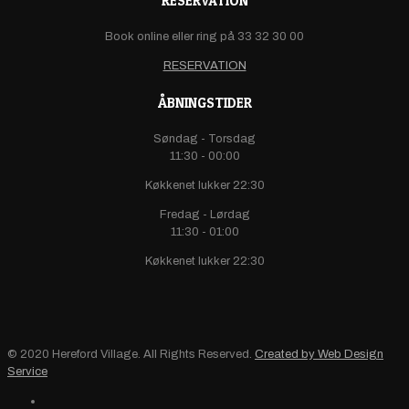
RESERVATION
Book online eller ring på 33 32 30 00
RESERVATION
ÅBNINGSTIDER
Søndag - Torsdag
11:30 - 00:00
Køkkenet lukker 22:30
Fredag - Lørdag
11:30 - 01:00
Køkkenet lukker 22:30
© 2020 Hereford Village. All Rights Reserved.
Created by Web Design
Service