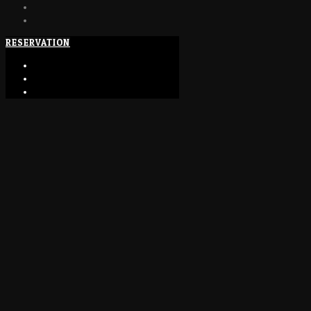
RESERVATION