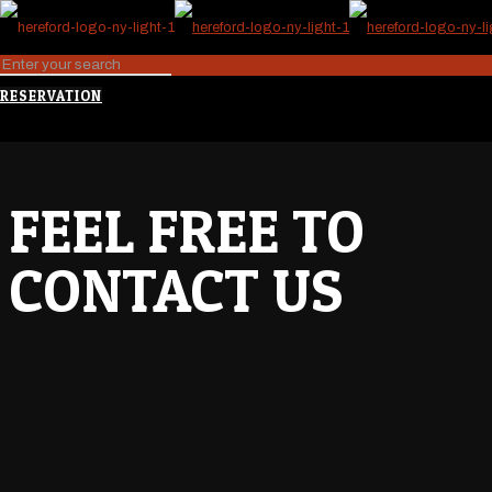
RESERVATION
FEEL FREE TO
CONTACT US