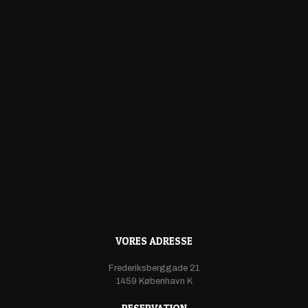
VORES ADRESSE
Frederiksberggade 21
1459 København K