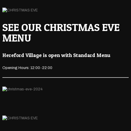
SEE OUR CHRISTMAS EVE
MENU
Hereford Village is open with Standard Menu
Opening Hours: 12:00-22:00