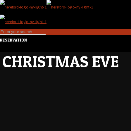
RESERVATION
CHRISTMAS EVE