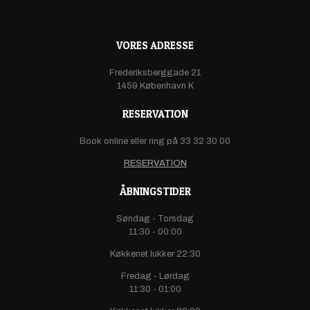
VORES ADRESSE
Frederiksberggade 21
1459 København K
RESERVATION
Book online eller ring på 33 32 30 00
RESERVATION
ÅBNINGSTIDER
Søndag - Torsdag
11:30 - 00:00
Køkkenet lukker 22:30
Fredag - Lørdag
11:30 - 01:00